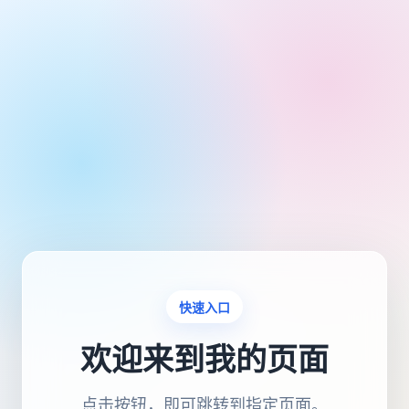
快速入口
欢迎来到我的页面
点击按钮，即可跳转到指定页面。